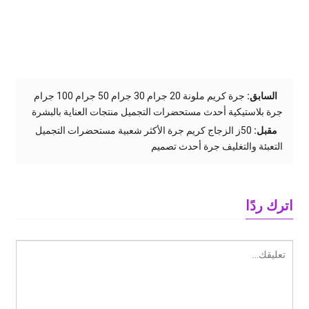
السابق:
جرة كريم ملونة 20 جرام 30 جرام 50 جرام 100 جرام
جرة بلاستيكية أحدث مستحضرات التجميل منتجات العناية بالبشرة
مقبل:
50ز الزجاج كريم جرة الأكثر شعبية مستحضرات التجميل
التعبئة والتغليف جرة أحدث تصميم
اترك ردًا