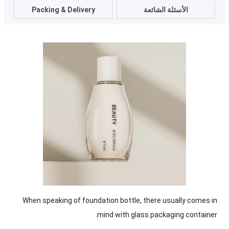
الأسئلة الشائعة
Packing & Delivery
When speaking of foundation bottle
,
there usually comes in
.
mind with glass packaging container