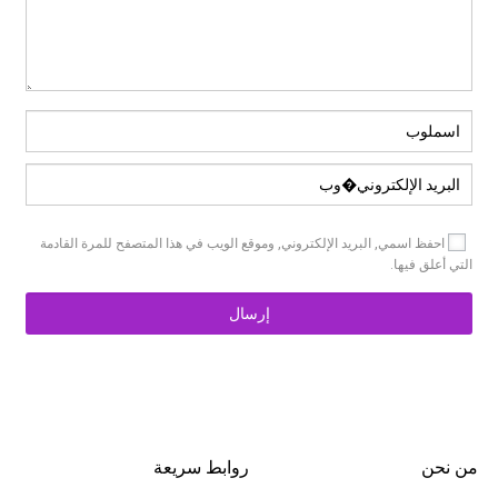
احفظ اسمي, البريد الإلكتروني, وموقع الويب في هذا المتصفح للمرة القادمة
التي أعلق فيها.
من نحن
روابط سريعة